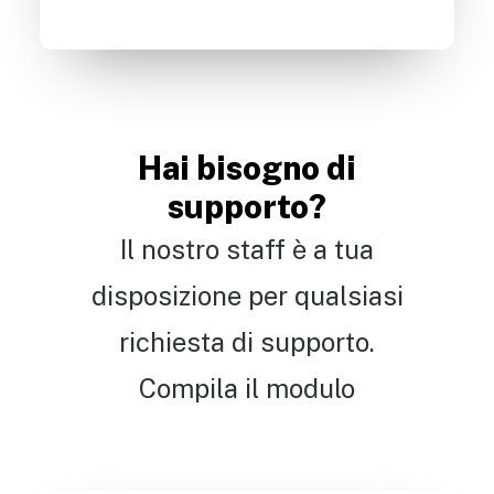
Hai bisogno di
supporto?
Il nostro staff è a tua
disposizione per qualsiasi
richiesta di supporto.
Compila il modulo