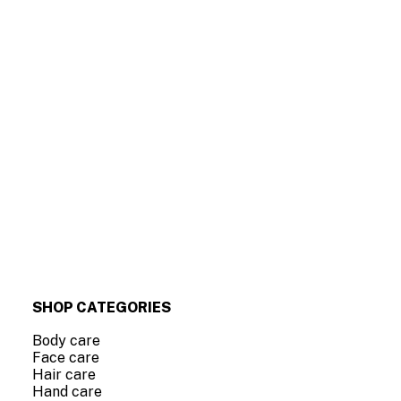
SHOP CATEGORIES
Body care
Face care
Hair care
Hand care